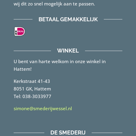
wij dit zo snel mogelijk aan te passen.
BETAAL GEMAKKELIJK
WINKEL
U bent van harte welkom in onze winkel in
Hattem!
Kerkstraat 41-43
8051 GK, Hattem
Tel: 038-3033977
simone@smederijwessel.nl
DE SMEDERIJ