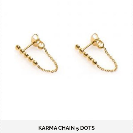
KARMA CHAIN 5 DOTS