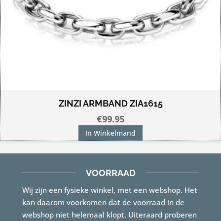
ZINZI ARMBAND ZIA1615
€
99.95
In Winkelmand
VOORRAAD
Wij zijn een fysieke winkel, met een webshop. Het
kan daarom voorkomen dat de voorraad in de
webshop niet helemaal klopt. Uiteraard proberen