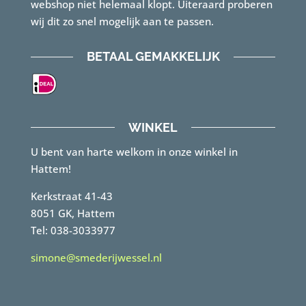
webshop niet helemaal klopt. Uiteraard proberen
wij dit zo snel mogelijk aan te passen.
BETAAL GEMAKKELIJK
WINKEL
U bent van harte welkom in onze winkel in
Hattem!
Kerkstraat 41-43
8051 GK, Hattem
Tel: 038-3033977
simone@smederijwessel.nl