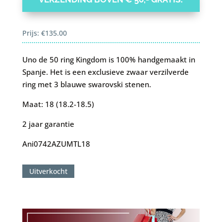
Prijs:
€
135.00
Uno de 50 ring Kingdom is 100% handgemaakt in
Spanje. Het is een exclusieve zwaar verzilverde
ring met 3 blauwe swarovski stenen.
Maat: 18 (18.2-18.5)
2 jaar garantie
Ani0742AZUMTL18
Uitverkocht