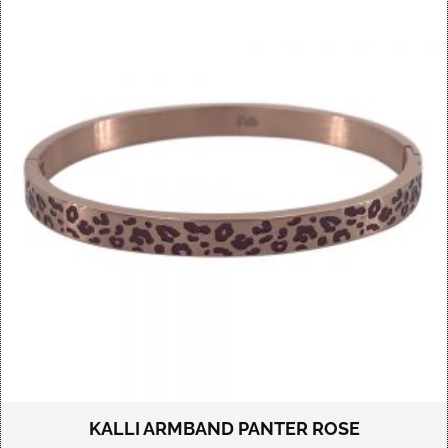
KALLI ARMBAND PANTER ROSE