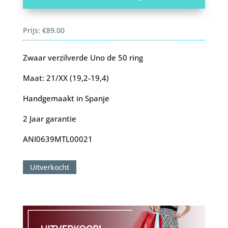
Prijs:
€
89.00
Zwaar verzilverde Uno de 50 ring
Maat: 21/XX (19,2-19,4)
Handgemaakt in Spanje
2 Jaar garantie
ANI0639MTL00021
Uitverkocht