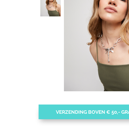
VERZENDING BOVEN € 50,- GRA